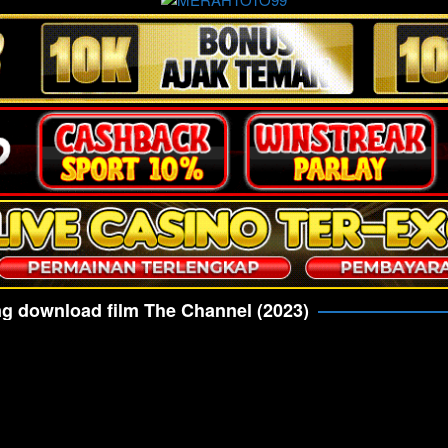
g download film The Channel (2023)