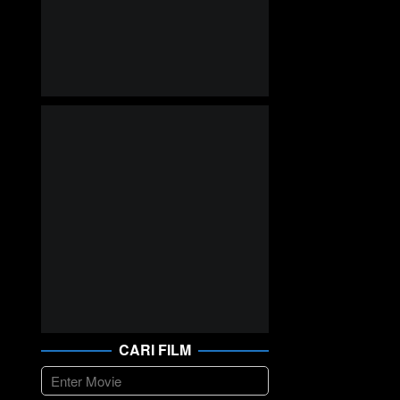
CARI FILM