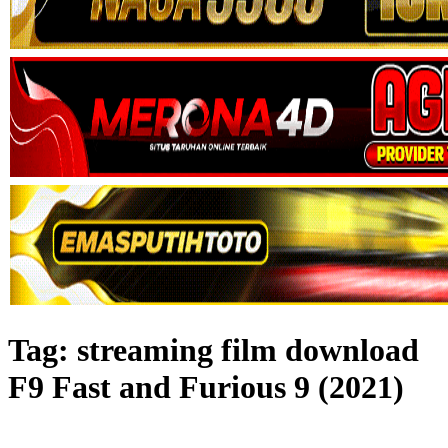
Tag:
streaming film download
F9 Fast and Furious 9 (2021)