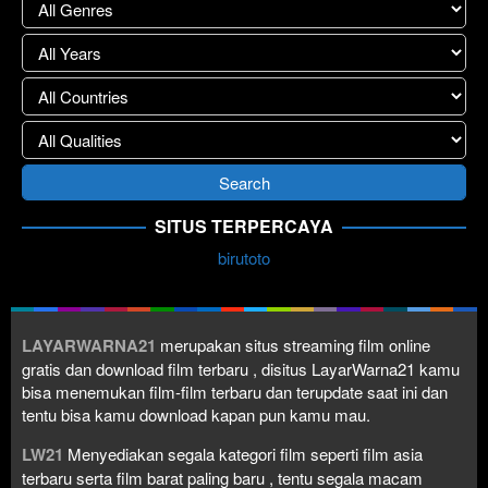
SITUS TERPERCAYA
birutoto
LAYARWARNA21
merupakan situs streaming film online
gratis dan download film terbaru , disitus LayarWarna21 kamu
bisa menemukan film-film terbaru dan terupdate saat ini dan
tentu bisa kamu download kapan pun kamu mau.
LW21
Menyediakan segala kategori film seperti film asia
terbaru serta film barat paling baru , tentu segala macam