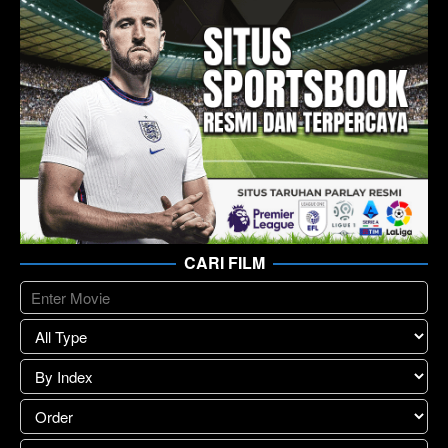
CARI FILM