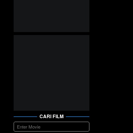
CARI FILM