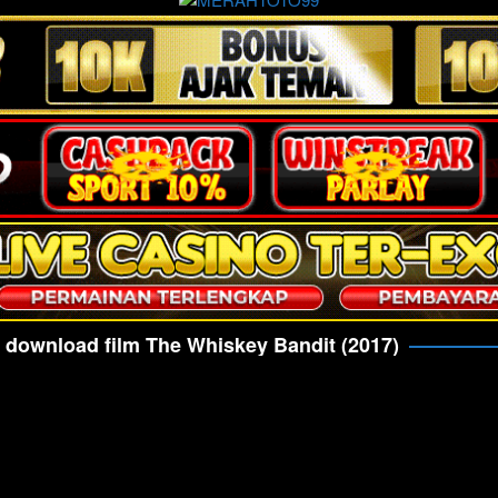
m download film The Whiskey Bandit (2017)