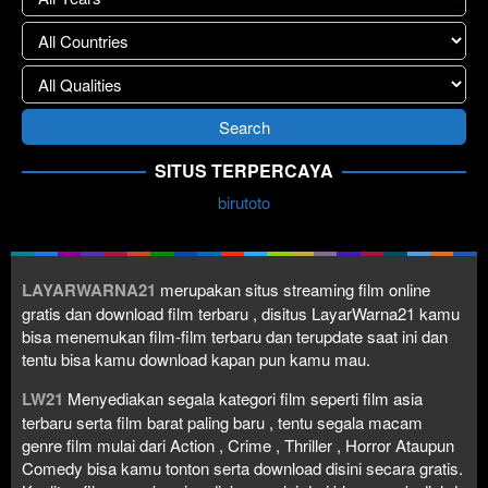
SITUS TERPERCAYA
birutoto
LAYARWARNA21
merupakan situs streaming film online
gratis dan download film terbaru , disitus LayarWarna21 kamu
bisa menemukan film-film terbaru dan terupdate saat ini dan
tentu bisa kamu download kapan pun kamu mau.
LW21
Menyediakan segala kategori film seperti film asia
terbaru serta film barat paling baru , tentu segala macam
genre film mulai dari Action , Crime , Thriller , Horror Ataupun
Comedy bisa kamu tonton serta download disini secara gratis.