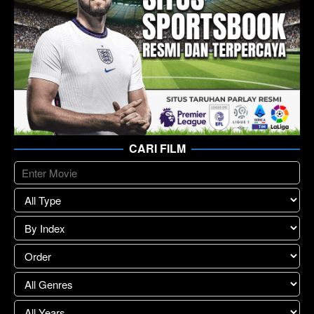
CARI FILM