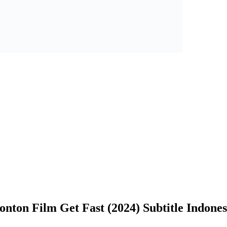
onton Film Get Fast (2024) Subtitle Indones