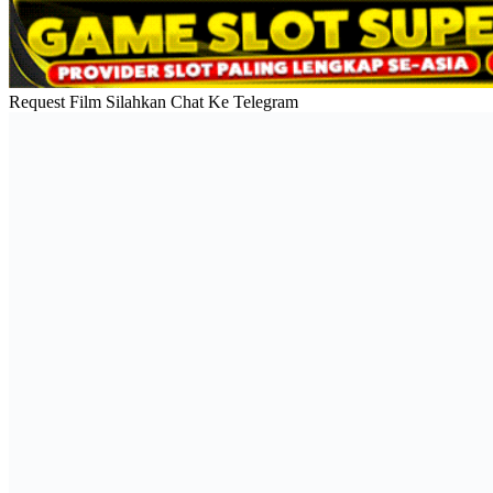
Request Film Silahkan Chat Ke Telegram