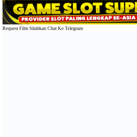
Request Film Silahkan Chat Ke Telegram