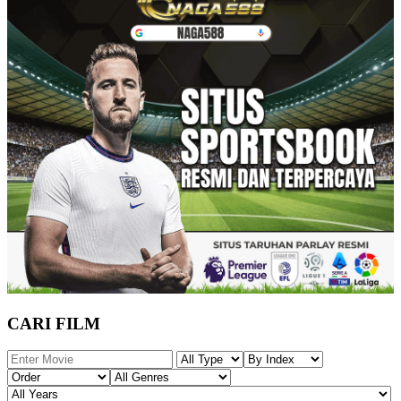
CARI FILM