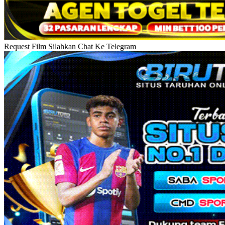
Request Film Silahkan Chat Ke Telegram