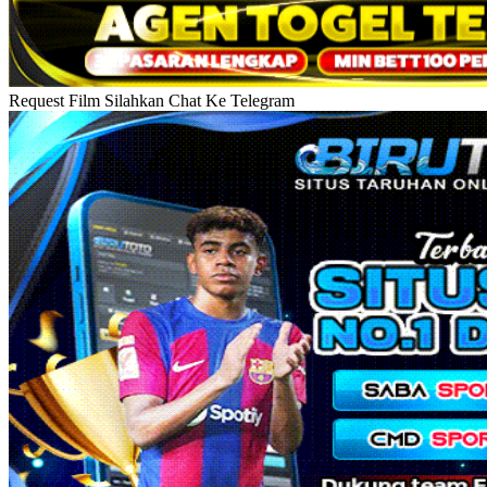
Request Film Silahkan Chat Ke Telegram