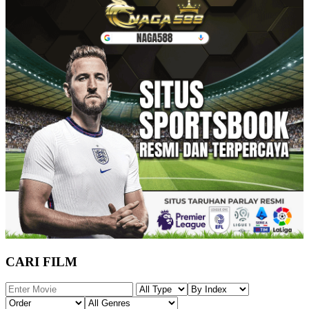
CARI FILM