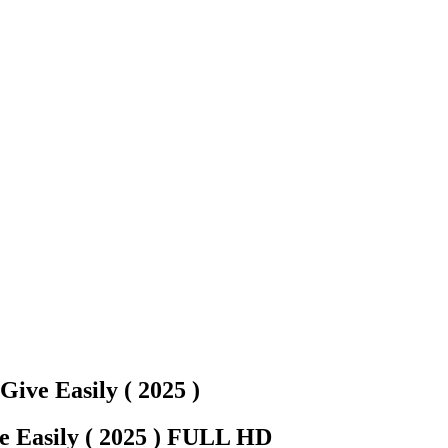
ve Easily ( 2025 )
 Easily ( 2025 ) FULL HD