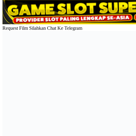
Request Film Silahkan Chat Ke Telegram