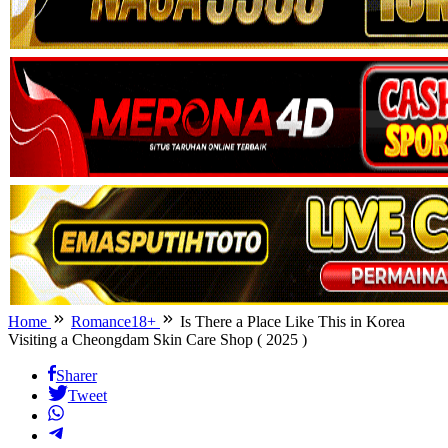
Home
Romance18+
Is There a Place Like This in Korea
Visiting a Cheongdam Skin Care Shop ( 2025 )
Sharer
Tweet