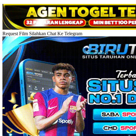
Request Film Silahkan Chat Ke Telegram