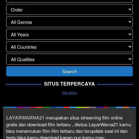
SITUS TERPERCAYA
birutoto
LAYARWARNA21
merupakan situs streaming film online
gratis dan download film terbaru , disitus LayarWarna21 kamu
bisa menemukan film-film terbaru dan terupdate saat ini dan
tentu bisa kamu download kapan pun kamu mau.