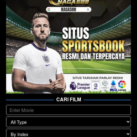
CARI FILM