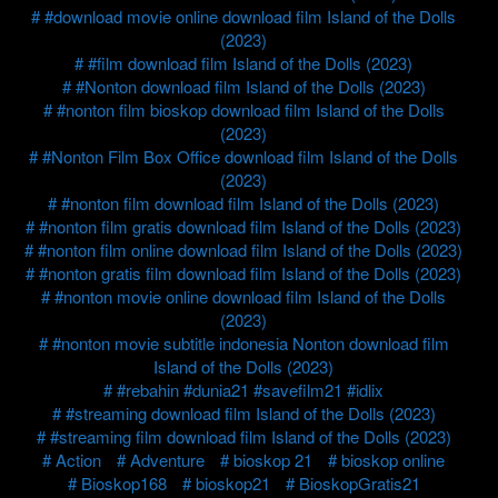
#download movie online download film Island of the Dolls
(2023)
#film download film Island of the Dolls (2023)
#Nonton download film Island of the Dolls (2023)
#nonton film bioskop download film Island of the Dolls
(2023)
#Nonton Film Box Office download film Island of the Dolls
(2023)
#nonton film download film Island of the Dolls (2023)
#nonton film gratis download film Island of the Dolls (2023)
#nonton film online download film Island of the Dolls (2023)
#nonton gratis film download film Island of the Dolls (2023)
#nonton movie online download film Island of the Dolls
(2023)
#nonton movie subtitle indonesia Nonton download film
Island of the Dolls (2023)
#rebahin #dunia21 #savefilm21 #idlix
#streaming download film Island of the Dolls (2023)
#streaming film download film Island of the Dolls (2023)
Action
Adventure
bioskop 21
bioskop online
Bioskop168
bioskop21
BioskopGratis21