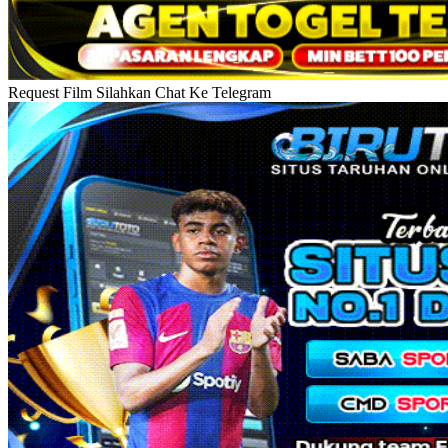
Request Film Silahkan Chat Ke Telegram