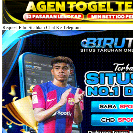
Request Film Silahkan Chat Ke Telegram