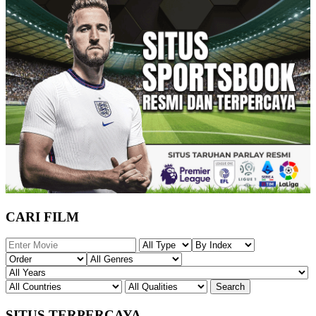
CARI FILM
SITUS TERPERCAYA