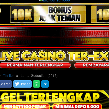
Thriller
Lethal Seduction (2015)
Sharer
Tweet