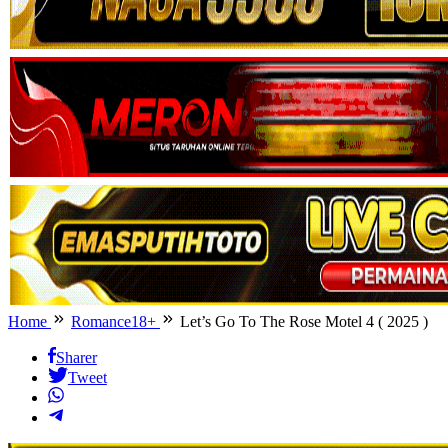
Home
Romance18+
Let’s Go To The Rose Motel 4 ( 2025 )
Sharer
Tweet