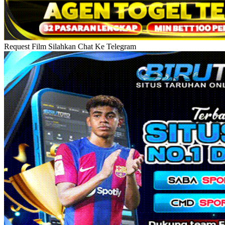
Request Film Silahkan Chat Ke Telegram