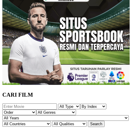
CARI FILM