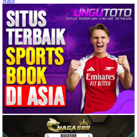
Watch