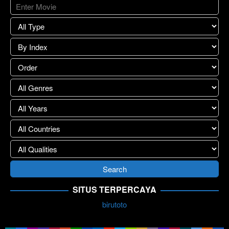
SITUS TERPERCAYA
birutoto