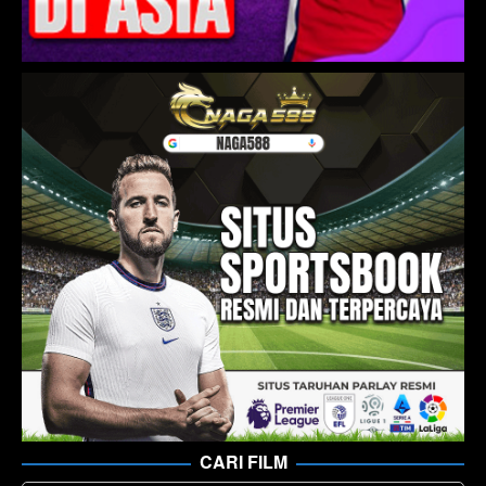
CARI FILM