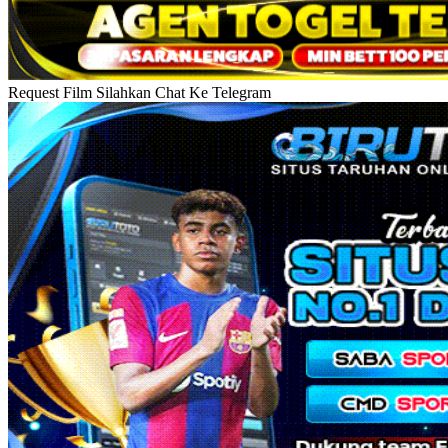
Request Film Silahkan Chat Ke Telegram