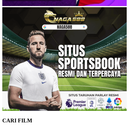
CARI FILM