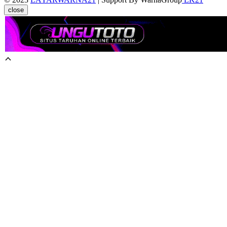
close