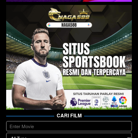
CARI FILM