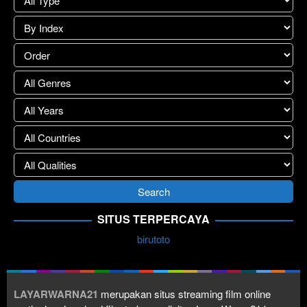
SITUS TERPERCAYA
birutoto
LAYARWARNA21
merupakan situs streaming film online