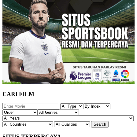
CARI FILM
SITUS TERPERCAYA