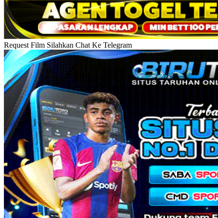
Request Film Silahkan Chat Ke Telegram