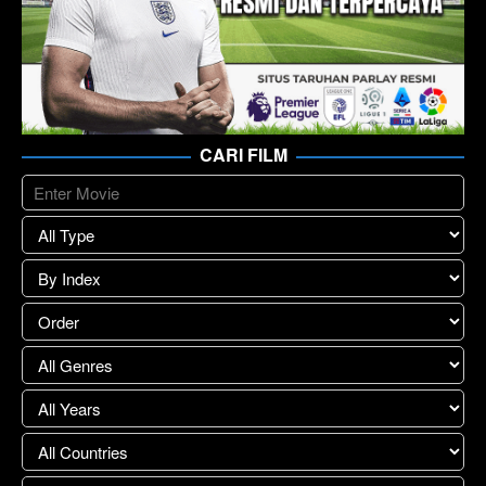
CARI FILM