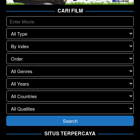
CARI FILM
SITUS TERPERCAYA