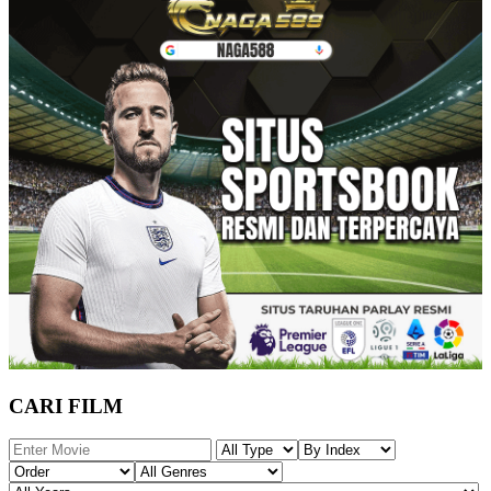
CARI FILM