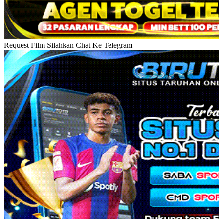
Request Film Silahkan Chat Ke Telegram