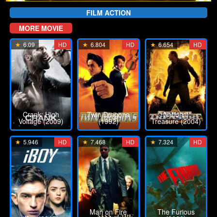
FILM ACTION
MORE MOVIE
6.09
HD
6.804
HD
6.654
HD
Crank: High
Twin Dragons
National
Voltage (2009)
(1992)
Treasure (2004)
16
Mark
15
Ringo
19
Jon
5.946
HD
7.468
HD
7.324
HD
Apr
Neveldine
Jan
Lam
Nov
Turteltaub
2009
1992
Ling-
2004
Tung
Man on Fire
The Furious