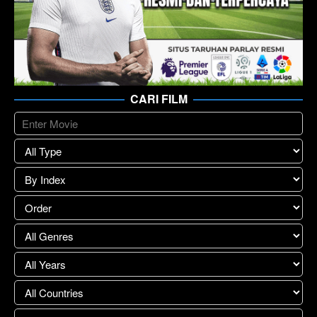
CARI FILM