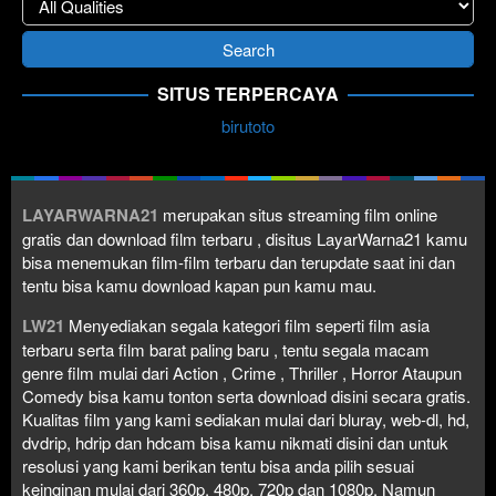
SITUS TERPERCAYA
birutoto
LAYARWARNA21
merupakan situs streaming film online
gratis dan download film terbaru , disitus LayarWarna21 kamu
bisa menemukan film-film terbaru dan terupdate saat ini dan
tentu bisa kamu download kapan pun kamu mau.
LW21
Menyediakan segala kategori film seperti film asia
terbaru serta film barat paling baru , tentu segala macam
genre film mulai dari Action , Crime , Thriller , Horror Ataupun
Comedy bisa kamu tonton serta download disini secara gratis.
Kualitas film yang kami sediakan mulai dari bluray, web-dl, hd,
dvdrip, hdrip dan hdcam bisa kamu nikmati disini dan untuk
resolusi yang kami berikan tentu bisa anda pilih sesuai
keinginan mulai dari 360p, 480p, 720p dan 1080p. Namun