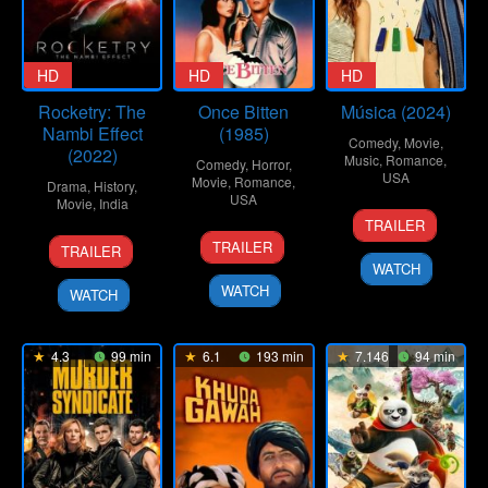
HD
HD
HD
Rocketry: The
Once Bitten
Música (2024)
Nambi Effect
(1985)
Comedy
,
Movie
,
(2022)
Music
,
Romance
,
Comedy
,
Horror
,
USA
Movie
,
Romance
,
Drama
,
History
,
USA
Movie
,
India
13
Rudy
TRAILER
15
Howard
Mar
Mancuso
1
R.
TRAILER
TRAILER
Nov
Storm
2024
Jul
Madhavan
WATCH
1985
2022
WATCH
WATCH
4.3
99 min
6.1
193 min
7.146
94 min