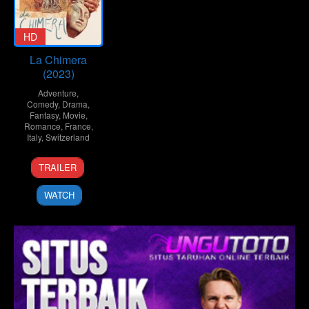
HD
La Chimera
(2023)
Adventure
,
Comedy
,
Drama
,
Fantasy
,
Movie
,
Romance
,
France
,
Italy
,
Switzerland
12
Alice
TRAILER
Oct
Rohrwacher
2023
WATCH