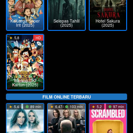
Keluarga Super
Selepas Tahlil
Hotel Sakura
Irit (2025)
(2025)
(2025)
11
Danial
9
Adriano
9
Krishto
5.8
HD
Jun
Rifki
Jul
Rudiman
Jul
D.
2025
2025
2025
Alam
Warkop DKI
Kartun (2025)
25
Rako
FILM ONLINE TERBARU
Jun
Prijanto
2025
5.4
89 min
6.474
103 min
5.2
97 min
LayarWarna21
|
Nonton
Film