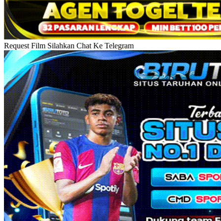
Request Film Silahkan Chat Ke Telegram