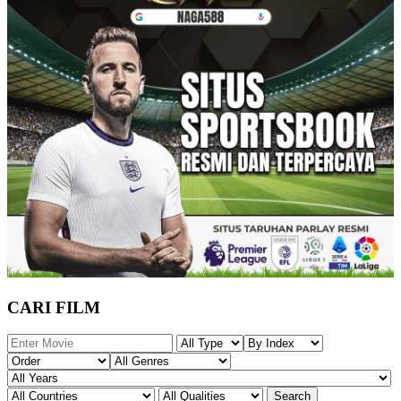
CARI FILM