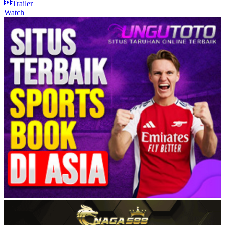
Trailer
Watch