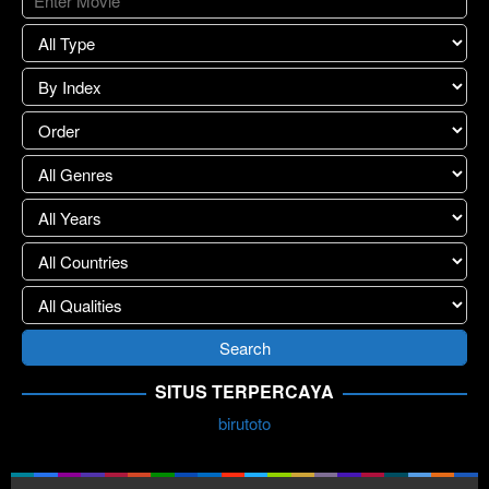
SITUS TERPERCAYA
birutoto