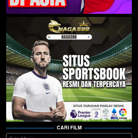
CARI FILM