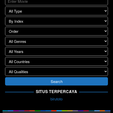
SITUS TERPERCAYA
birutoto