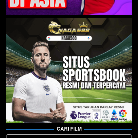
CARI FILM