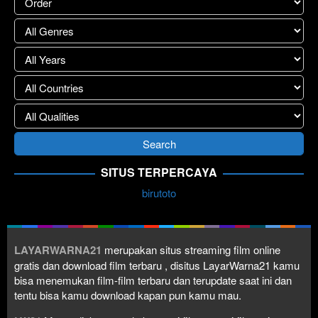
SITUS TERPERCAYA
birutoto
LAYARWARNA21
merupakan situs streaming film online
gratis dan download film terbaru , disitus LayarWarna21 kamu
bisa menemukan film-film terbaru dan terupdate saat ini dan
tentu bisa kamu download kapan pun kamu mau.