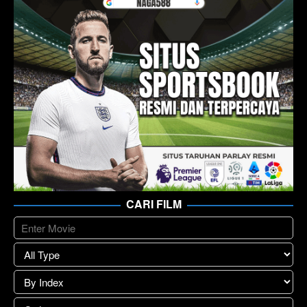
CARI FILM