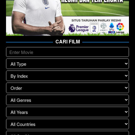
CARI FILM