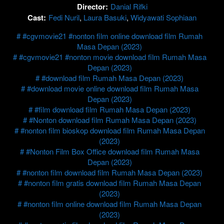
Director:
Danial Rifki
Cast:
Fedi Nuril
,
Laura Basuki
,
Widyawati Sophiaan
#cgvmovie21 #nonton film online download film Rumah
Masa Depan (2023)
#cgvmovie21 #nonton movie download film Rumah Masa
Depan (2023)
#download film Rumah Masa Depan (2023)
#download movie online download film Rumah Masa
Depan (2023)
#film download film Rumah Masa Depan (2023)
#Nonton download film Rumah Masa Depan (2023)
#nonton film bioskop download film Rumah Masa Depan
(2023)
#Nonton Film Box Office download film Rumah Masa
Depan (2023)
#nonton film download film Rumah Masa Depan (2023)
#nonton film gratis download film Rumah Masa Depan
(2023)
#nonton film online download film Rumah Masa Depan
(2023)