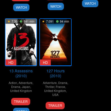
Feb
Eastwood
2026
WATCH
2026
2018
WATCH
WATCH
7.301
141 min
7.091
94 min
HD
HD
13 Assassins
127 Hours
(2010)
(2010)
Action
,
Adventure
,
Adventure
,
Drama
,
Drama
,
Japan
,
Thriller
,
France
,
United Kingdom
United Kingdom
,
USA
25
Takashi
TRAILER
12
Danny
Sep
Miike
TRAILER
Nov
Boyle
2010