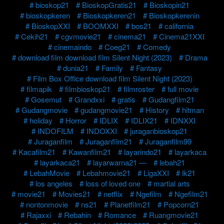
bioskop21
BioskopGratis21
Bioskopin21
bioskopkeren
Bioskopkeren21
Bioskopkerenin
BioskopXXI
BOOMXXI
bos21
california
Cekih21
cgvmovie21
cinema21
Cinema21XXI
cinemaindo
Coeg21
Comedy
download film download film Silent Night (2023)
Drama
dunia21
Family
Fantasy
Film Box Office download film Silent Night (2023)
filmapik
filmbioskop21
filmroster
full movie
Gosemut
Grandxxi
gratis
Gudangfilm21
Gudangmovie
gudangmovie21
History
hitman
holiday
Horror
IDLIX
IDLIX21
IDNXXI
INDOFILM
INDOXXI
juraganbioskop21
Juraganfilm
Juraganfilm21
Juraganfilm99
Kacafilm21
Kawanfilm21
layarindo21
layarkaca
layarkaca21
layarwarna21 —
lebah21
LebahMovie
Lebahmovie21
LigaXXI
lk21
los angeles
loss of loved one
martial arts
movie21
Movies21
netflix
Ngefilm
Ngefilm21
nontonmovie
ns21
Planetfilm21
Popcorn21
Rajaxxi
Rebahin
Romance
Ruangmovie21