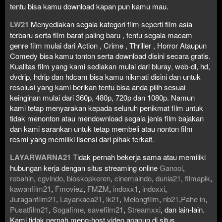
tentu bisa kamu download kapan pun kamu mau.
LW21
Menyediakan segala kategori film seperti film asia
terbaru serta film barat paling baru , tentu segala macam
genre film mulai dari Action , Crime , Thriller , Horror Ataupun
Comedy bisa kamu tonton serta download disini secara gratis.
Kualitas film yang kami sediakan mulai dari bluray, web-dl, hd,
dvdrip, hdrip dan hdcam bisa kamu nikmati disini dan untuk
resolusi yang kami berikan tentu bisa anda pilih sesuai
keinginan mulai dari 360p, 480p, 720p dan 1080p. Namun
kami tetap menyarakan kepada seluruh penikmat film untuk
tidak menonton atau mendownload segala jenis film bajakan
dan kami sarankan untuk tetap membeli atau nonton film
resmi yang memiliki lisensi dari pihak terkait.
LAYARWARNA21
Tidak pernah bekerja sama atau memiliki
hubungan kerja dengan situs streaming online
Ganool
,
rebahin
,
cgvindo
,
bioskopkeren
,
cinemaindo
,
dunia21
,
filmapik
,
kawanfilm21
,
Fmoviez
,
FMZM
,
indoxx1
,
indoxxi
,
Juraganfilm21
,
Layarkaca21
,
lk21
,
Melongfilm
,
nb21
,
Pahe in
,
Pusatfilm21
,
Sogafime
,
savefilm21
,
Streamxxi
, dan lain-lain.
Kami tidak pernah meng-host video apapun di situs