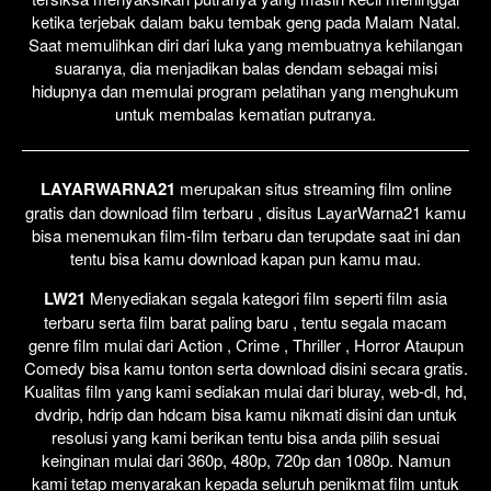
ketika terjebak dalam baku tembak geng pada Malam Natal.
Saat memulihkan diri dari luka yang membuatnya kehilangan
suaranya, dia menjadikan balas dendam sebagai misi
hidupnya dan memulai program pelatihan yang menghukum
untuk membalas kematian putranya.
LAYARWARNA21
merupakan situs streaming film online
gratis dan download film terbaru , disitus LayarWarna21 kamu
bisa menemukan film-film terbaru dan terupdate saat ini dan
tentu bisa kamu download kapan pun kamu mau.
LW21
Menyediakan segala kategori film seperti film asia
terbaru serta film barat paling baru , tentu segala macam
genre film mulai dari Action , Crime , Thriller , Horror Ataupun
Comedy bisa kamu tonton serta download disini secara gratis.
Kualitas film yang kami sediakan mulai dari bluray, web-dl, hd,
dvdrip, hdrip dan hdcam bisa kamu nikmati disini dan untuk
resolusi yang kami berikan tentu bisa anda pilih sesuai
keinginan mulai dari 360p, 480p, 720p dan 1080p. Namun
kami tetap menyarakan kepada seluruh penikmat film untuk