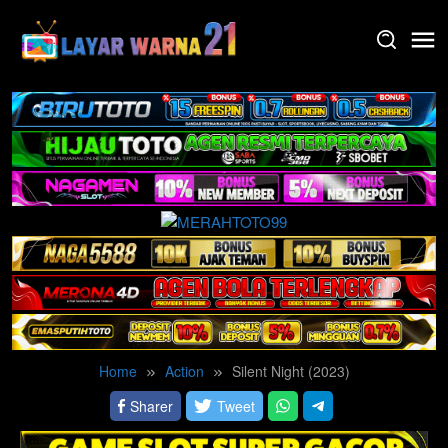
Skip
to
content
Home
Action
Silent Night (2023)
Sharer
Tweet