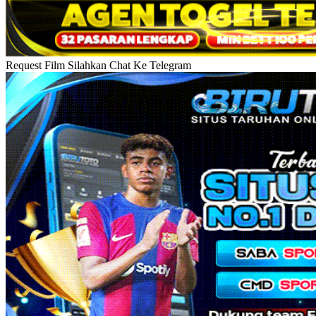
Request Film Silahkan Chat Ke Telegram