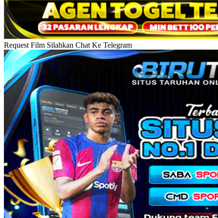
Request Film Silahkan Chat Ke Telegram