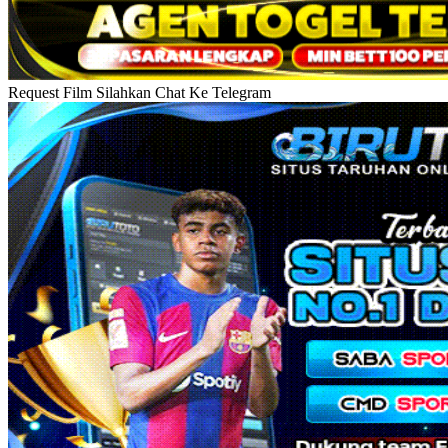
Request Film Silahkan Chat Ke Telegram