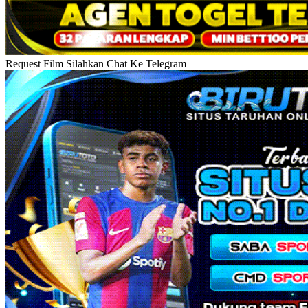
Request Film Silahkan Chat Ke Telegram