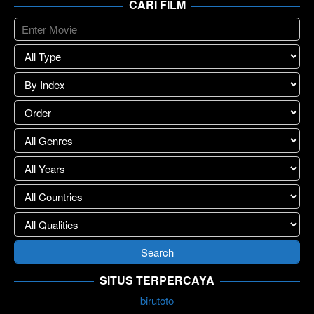
CARI FILM
SITUS TERPERCAYA
birutoto