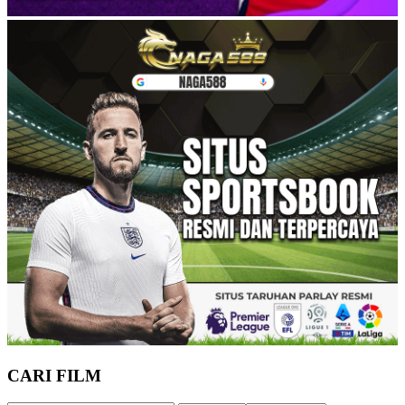
CARI FILM