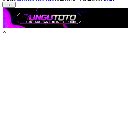
close