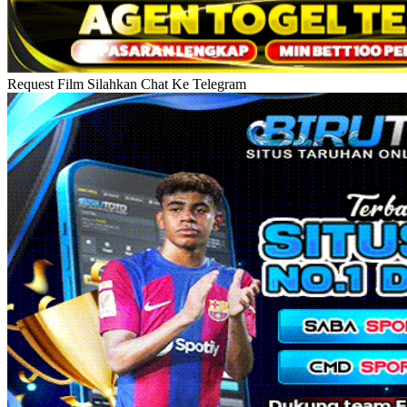
Request Film Silahkan Chat Ke Telegram