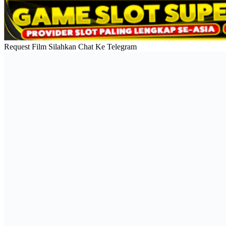
Request Film Silahkan Chat Ke Telegram