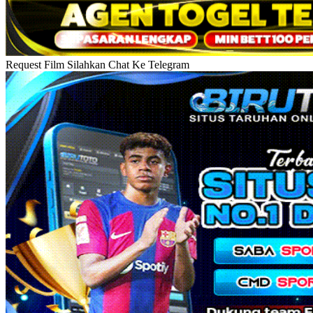
Request Film Silahkan Chat Ke Telegram