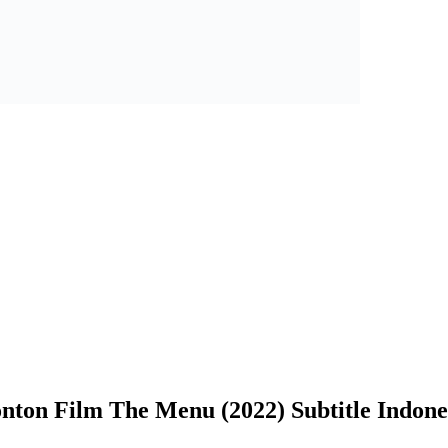
nton Film The Menu (2022) Subtitle Indone