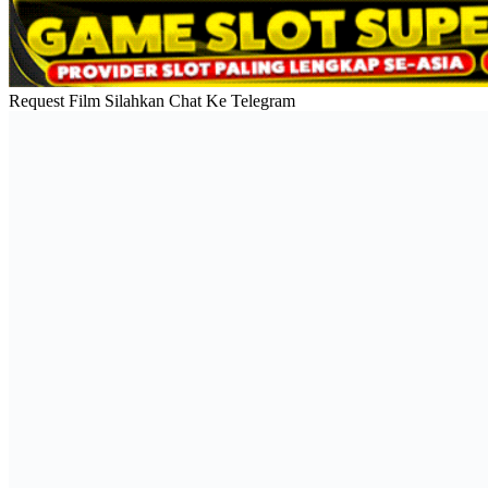
Request Film Silahkan Chat Ke Telegram