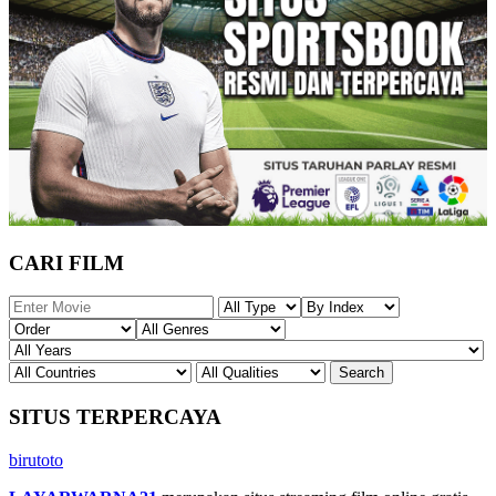
CARI FILM
SITUS TERPERCAYA
birutoto