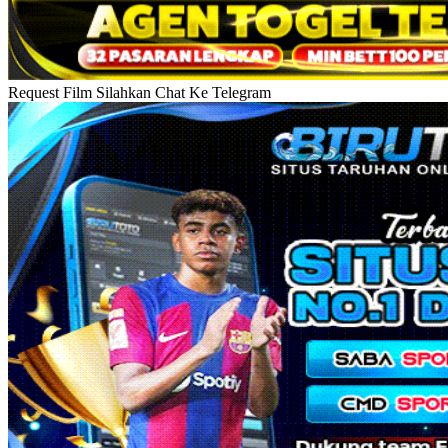
Request Film Silahkan Chat Ke Telegram