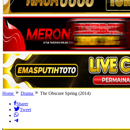
Home
Drama
The Obscure Spring (2014)
Sharer
Tweet