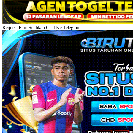
Request Film Silahkan Chat Ke Telegram