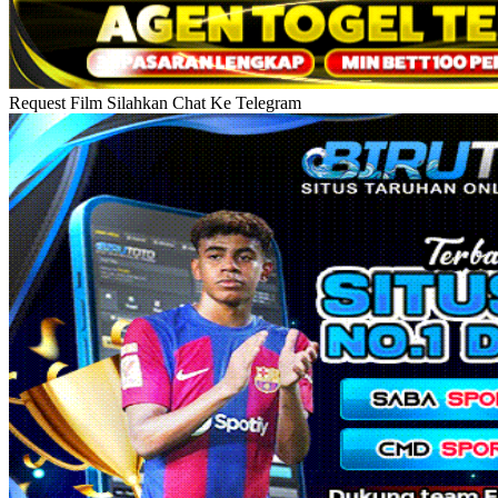
Request Film Silahkan Chat Ke Telegram