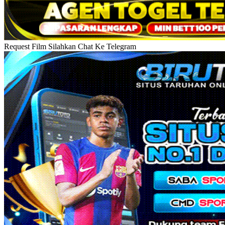
Request Film Silahkan Chat Ke Telegram