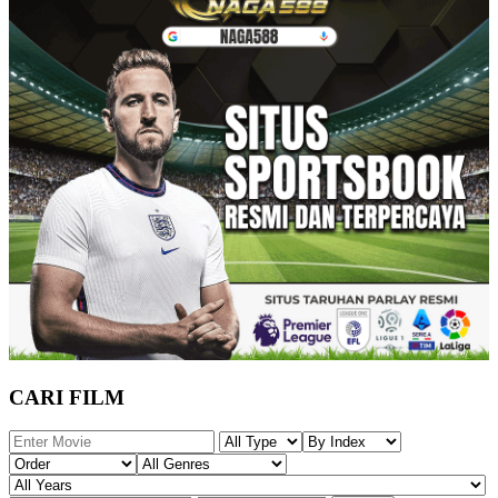
CARI FILM