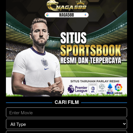
CARI FILM