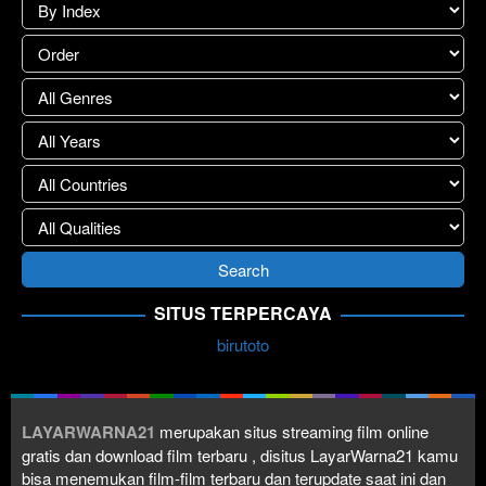
SITUS TERPERCAYA
birutoto
LAYARWARNA21
merupakan situs streaming film online
gratis dan download film terbaru , disitus LayarWarna21 kamu
bisa menemukan film-film terbaru dan terupdate saat ini dan