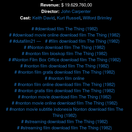
Revenue:
$ 19.629.760,00
Director:
John Carpenter
Cast:
Keith David
,
Kurt Russell
,
Wilford Brimley
#download film The Thing (1982)
#download movie online download film The Thing (1982)
#dutafilm21 —
#film download film The Thing (1982)
#Nonton download film The Thing (1982)
#nonton film bioskop film The Thing (1982)
#Nonton Film Box Office download film The Thing (1982)
#nonton film download film The Thing (1982)
#nonton film gratis download film The Thing (1982)
#nonton film online
#nonton film online download film The Thing (1982)
#nonton gratis film download film The Thing (1982)
#nonton movie download film The Thing (1982)
#nonton movie online download film The Thing (1982)
#nonton movie subtitle indonesia Nonton download film The
Thing (1982)
#streaming download film The Thing (1982)
#streaming film download film The Thing (1982)