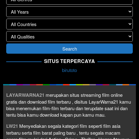
SITUS TERPERCAYA
birutoto
LAYARWARNA21
merupakan situs streaming film online
gratis dan download film terbaru , disitus LayarWarna21 kamu
bisa menemukan film-film terbaru dan terupdate saat ini dan
tentu bisa kamu download kapan pun kamu mau.
LW21
Menyediakan segala kategori film seperti film asia
terbaru serta film barat paling baru , tentu segala macam