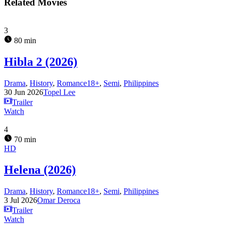
Related Movies
3
80 min
Hibla 2 (2026)
Drama
,
History
,
Romance18+
,
Semi
,
Philippines
30 Jun 2026
Topel Lee
Trailer
Watch
4
70 min
HD
Helena (2026)
Drama
,
History
,
Romance18+
,
Semi
,
Philippines
3 Jul 2026
Omar Deroca
Trailer
Watch