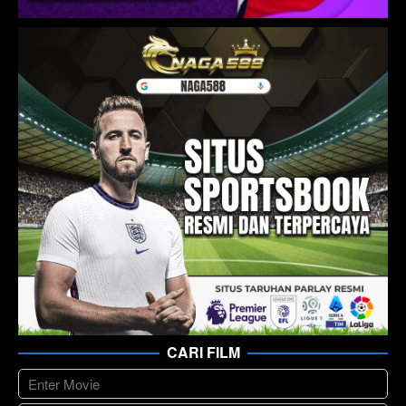
CARI FILM