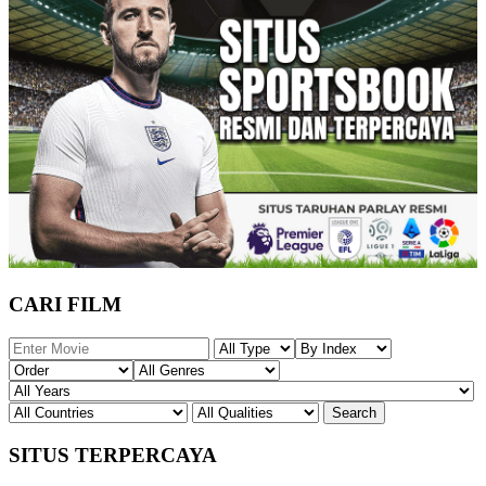
CARI FILM
SITUS TERPERCAYA