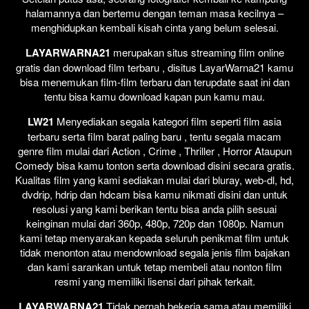
halamannya dan bertemu dengan teman masa kecilnya –
menghidupkan kembali kisah cinta yang belum selesai.
LAYARWARNA21
merupakan situs streaming film online
gratis dan download film terbaru , disitus LayarWarna21 kamu
bisa menemukan film-film terbaru dan terupdate saat ini dan
tentu bisa kamu download kapan pun kamu mau.
LW21
Menyediakan segala kategori film seperti film asia
terbaru serta film barat paling baru , tentu segala macam
genre film mulai dari Action , Crime , Thriller , Horror Ataupun
Comedy bisa kamu tonton serta download disini secara gratis.
Kualitas film yang kami sediakan mulai dari bluray, web-dl, hd,
dvdrip, hdrip dan hdcam bisa kamu nikmati disini dan untuk
resolusi yang kami berikan tentu bisa anda pilih sesuai
keinginan mulai dari 360p, 480p, 720p dan 1080p. Namun
kami tetap menyarakan kepada seluruh penikmat film untuk
tidak menonton atau mendownload segala jenis film bajakan
dan kami sarankan untuk tetap membeli atau nonton film
resmi yang memiliki lisensi dari pihak terkait.
LAYARWARNA21
Tidak pernah bekerja sama atau memiliki