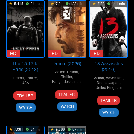
5.415
94 min
7.2
128 min
7.301
141 min
HD
HD
HD
The 15:17 to
Domm (2026)
13 Assassins
Paris (2018)
(2010)
Action
,
Drama
,
Thriller
,
Drama
,
Thriller
,
Action
,
Adventure
,
Bangladesh
,
India
USA
Drama
,
Japan
,
United Kingdom
21
Redoan
7
Clint
TRAILER
TRAILER
25
Takashi
Mar
Rony
Feb
Eastwood
TRAILER
Sep
Miike
2026
2018
WATCH
WATCH
2010
WATCH
7.091
94 min
8.566
97 min