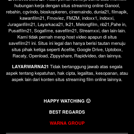
hubungan kerja dengan situs streaming online Ganool,
rebahin, cgvindo, bioskopkeren, cinemaindo, dunia21, filmapik,
kawanfilm21, Fmoviez, FMZM, indoxx1, indoxxi,
Juraganfilm21, Layarkaca21, lk21, Melongfilm, nb21,Pahe in,
Pusatfilm21, Sogafime, savefilm21, Streamxxi, dan lain-lain.
Kami tidak pernah meng-host video apapun di situs
savefilm21 ini. Situs ini legal dan hanya berisi tautan menuju
situs pihak ketiga seperti Acefile, Google Drive, Uptobox,
Racaty, Openload, Zippyshare, Rapidvideo, dan lainnya.
LAYARWARNA21
Tidak bertanggung jawab atas segala
aspek tentang kepatuhan, hak cipta, legalitas, kesopanan, atau
aspek lain dari konten situs streaming film online lainnya.
HAPPY WATCHING 🙂
BEST REGARDS
WARNA GROUP