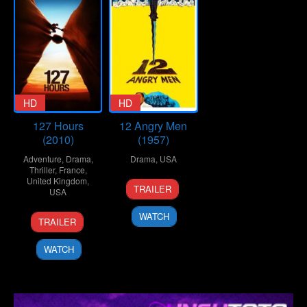
HD
HD
127 Hours
12 Angry Men
(2010)
(1957)
Adventure
,
Drama
,
Drama
,
USA
Thriller
,
France
,
United Kingdom
,
10
Don
TRAILER
USA
Apr
Kranze
1957
12
Danny
WATCH
TRAILER
Nov
Boyle
2010
WATCH