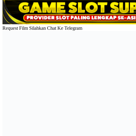
Request Film Silahkan Chat Ke Telegram